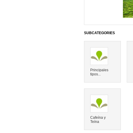
SUBCATEGORIES
Principales
tipos...
Cafeína y
Teína