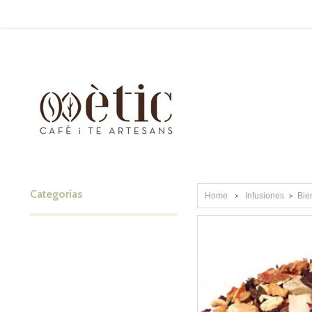
Categorías
Home
Infusiones
Bie
>
>