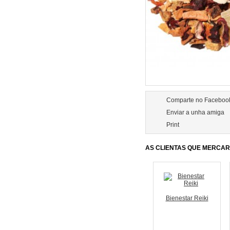
Comparte no Faceboo
Enviar a unha amiga
Print
AS CLIENTAS QUE MERCA
Bienestar Reiki