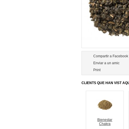
Compartir a Facebook
Enviar a un amic
Print
CLIENTS QUE HAN VIST A
Bienestar
Chakra