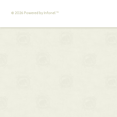
© 2026 Powered by
Infonel
™